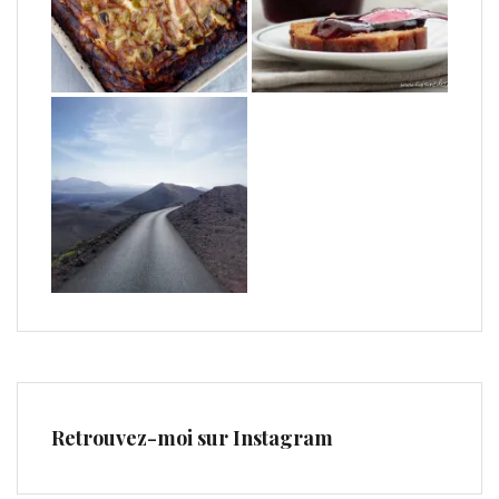
Retrouvez-moi sur Instagram