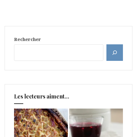
Rechercher
Les lecteurs aiment…