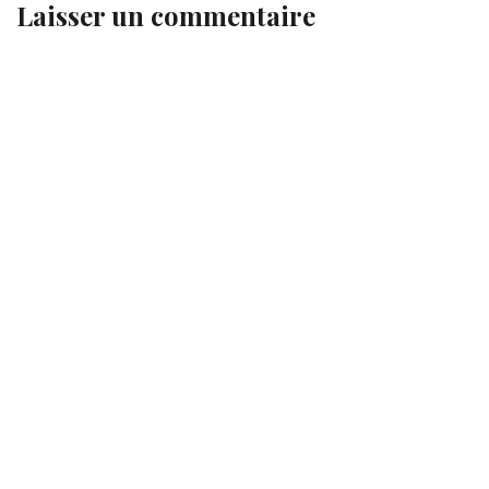
Laisser un commentaire