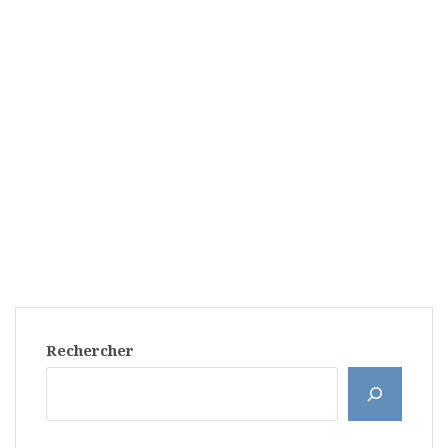
Rechercher