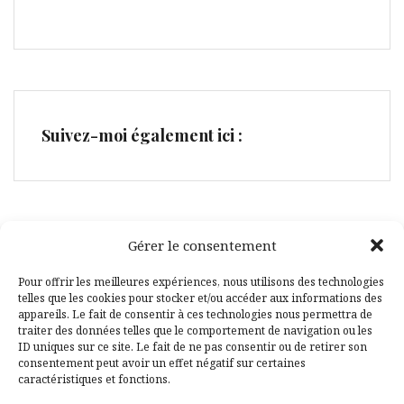
Suivez-moi également ici :
Gérer le consentement
Facebook
Pinterest
Pour offrir les meilleures expériences, nous utilisons des technologies
telles que les cookies pour stocker et/ou accéder aux informations des
appareils. Le fait de consentir à ces technologies nous permettra de
traiter des données telles que le comportement de navigation ou les
ID uniques sur ce site. Le fait de ne pas consentir ou de retirer son
consentement peut avoir un effet négatif sur certaines
caractéristiques et fonctions.