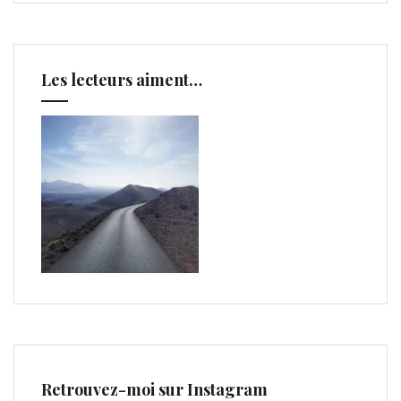
Les lecteurs aiment…
Retrouvez-moi sur Instagram