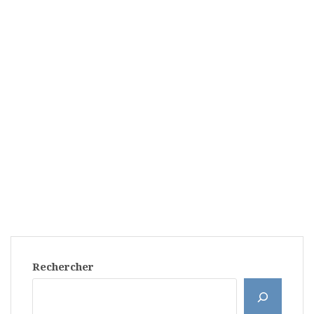
Rechercher