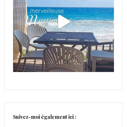
Suivez-moi également ici :