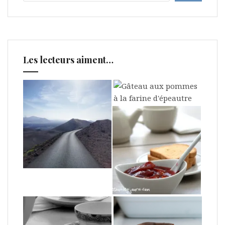
Les lecteurs aiment…