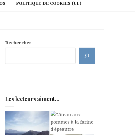
OS
POLITIQUE DE COOKIES (UE)
Rechercher
Les lecteurs aiment…