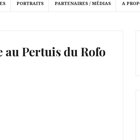
ES
PORTRAITS
PARTENAIRES / MÉDIAS
A PROP
 au Pertuis du Rofo