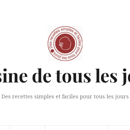
ine de tous les 
Des recettes simples et faciles pour tous les jours