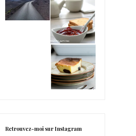
Retrouvez-moi sur Instagram