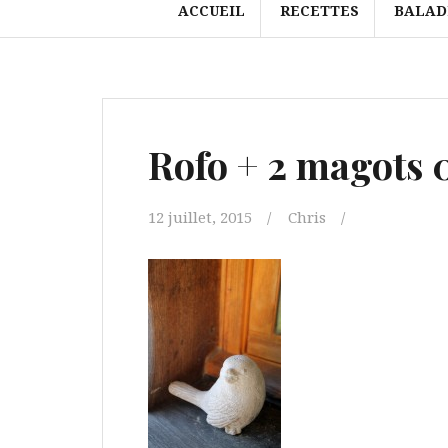
ACCUEIL
RECETTES
BALAD
Rofo + 2 magots 
12 juillet, 2015
Chris