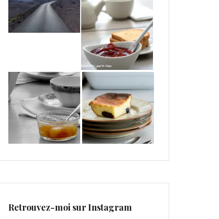
Retrouvez-moi sur Instagram