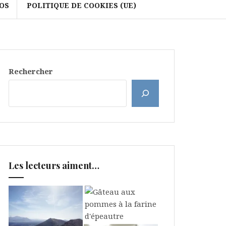
OS
POLITIQUE DE COOKIES (UE)
Rechercher
Les lecteurs aiment…