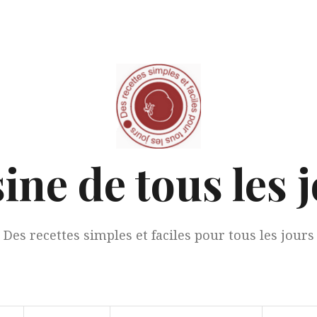
ine de tous les 
Des recettes simples et faciles pour tous les jours