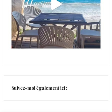
Suivez-moi également ici :