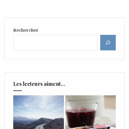
Rechercher
Les lecteurs aiment…