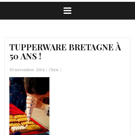
TUPPERWARE BRETAGNE À
50 ANS !
30 novembre, 2014
Chris