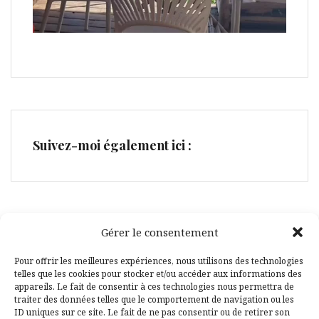
Suivez-moi également ici :
Gérer le consentement
Facebook
Pinterest
Pour offrir les meilleures expériences, nous utilisons des technologies
telles que les cookies pour stocker et/ou accéder aux informations des
appareils. Le fait de consentir à ces technologies nous permettra de
traiter des données telles que le comportement de navigation ou les
ID uniques sur ce site. Le fait de ne pas consentir ou de retirer son