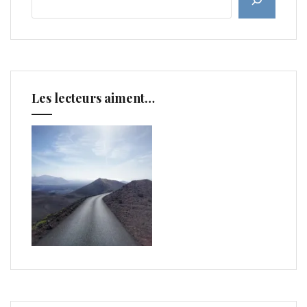
Les lecteurs aiment…