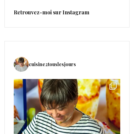
Retrouvez-moi sur Instagram
cuisine2touslesjours