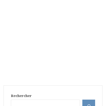
Rechercher