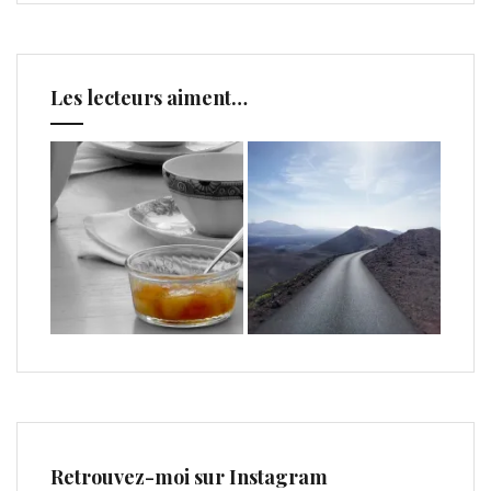
Les lecteurs aiment…
Retrouvez-moi sur Instagram