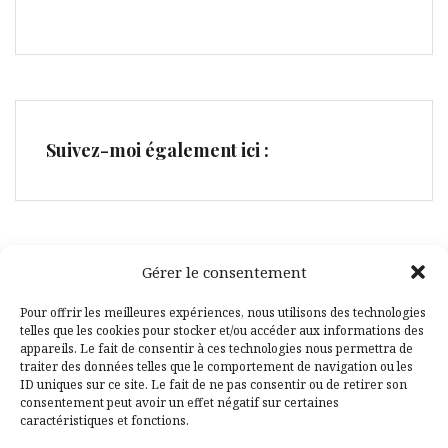
Suivez-moi également ici :
Gérer le consentement
Facebook
Pinterest
Pour offrir les meilleures expériences, nous utilisons des technologies
telles que les cookies pour stocker et/ou accéder aux informations des
appareils. Le fait de consentir à ces technologies nous permettra de
traiter des données telles que le comportement de navigation ou les
ID uniques sur ce site. Le fait de ne pas consentir ou de retirer son
consentement peut avoir un effet négatif sur certaines
caractéristiques et fonctions.