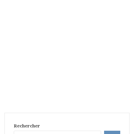
Rechercher