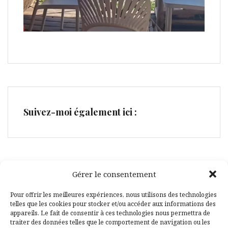
Suivez-moi également ici :
Gérer le consentement
Facebook
Pinterest
Pour offrir les meilleures expériences, nous utilisons des technologies
telles que les cookies pour stocker et/ou accéder aux informations des
appareils. Le fait de consentir à ces technologies nous permettra de
traiter des données telles que le comportement de navigation ou les