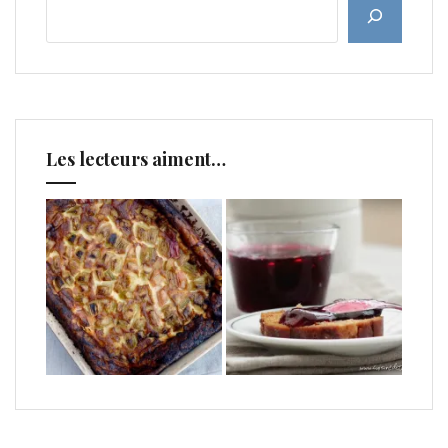
Les lecteurs aiment…