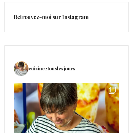
Retrouvez-moi sur Instagram
cuisine2touslesjours