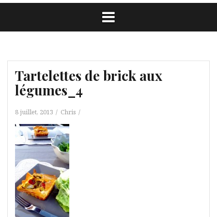
Tartelettes de brick aux
légumes_4
8 juillet, 2013
Chris