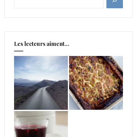
Les lecteurs aiment…