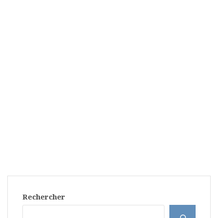
Rechercher