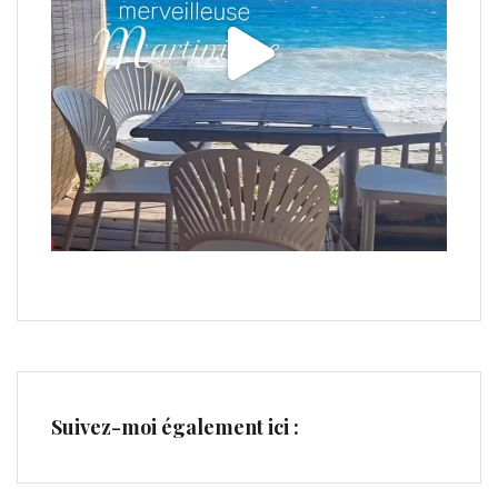
Suivez-moi également ici :