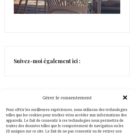
Suivez-moi également ici :
Gérer le consentement
Facebook
Pinterest
Pour offrir les meilleures expériences, nous utilisons des technologies
telles que les cookies pour stocker et/ou accéder aux informations des
appareils. Le fait de consentir à ces technologies nous permettra de
traiter des données telles que le comportement de navigation ou les
ID uniques sur ce site. Le fait de ne pas consentir ou de retirer son