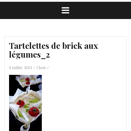
Tartelettes de brick aux
légumes_2
8 juillet, 2013
Chris