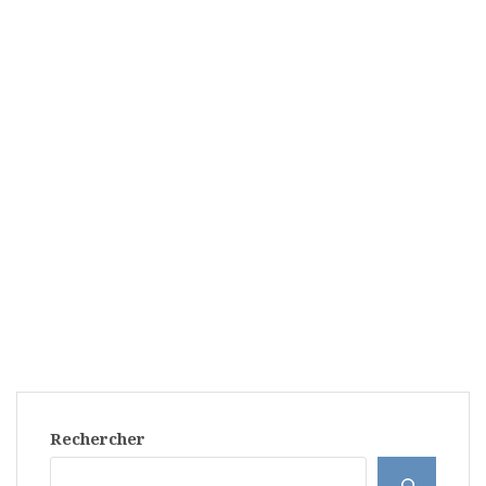
Rechercher