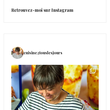
Retrouvez-moi sur Instagram
cuisine2touslesjours