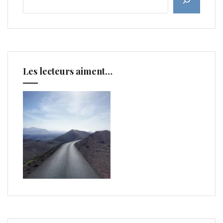
Les lecteurs aiment…