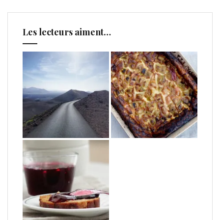
Les lecteurs aiment…