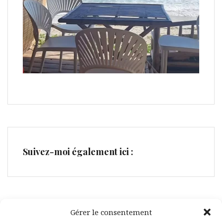
Suivez-moi également ici :
Gérer le consentement