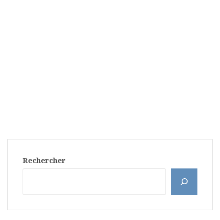
Rechercher