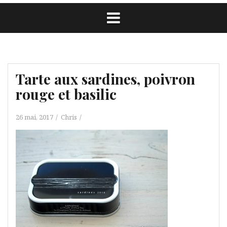
Tarte aux sardines, poivron
rouge et basilic
26 mai, 2017
Chris