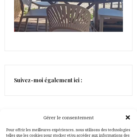
Suivez-moi également ici :
Gérer le consentement
Facebook
Pinterest
Pour offrir les meilleures expériences, nous utilisons des technologies
telles que les cookies pour stocker et/ou accéder aux informations des