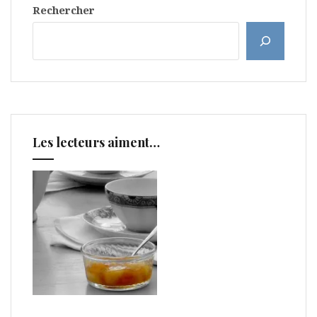
Rechercher
Les lecteurs aiment…