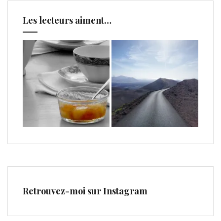
Les lecteurs aiment…
Retrouvez-moi sur Instagram