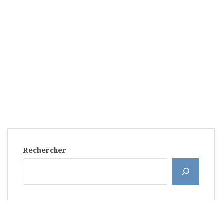
Rechercher