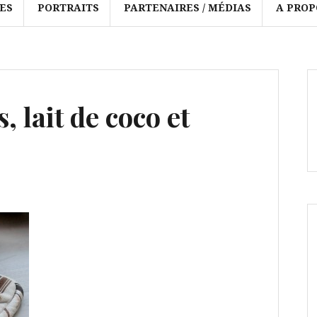
ES
PORTRAITS
PARTENAIRES / MÉDIAS
A PROP
, lait de coco et