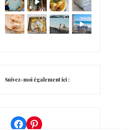
Suivez-moi également ici :
Facebook
Pinterest