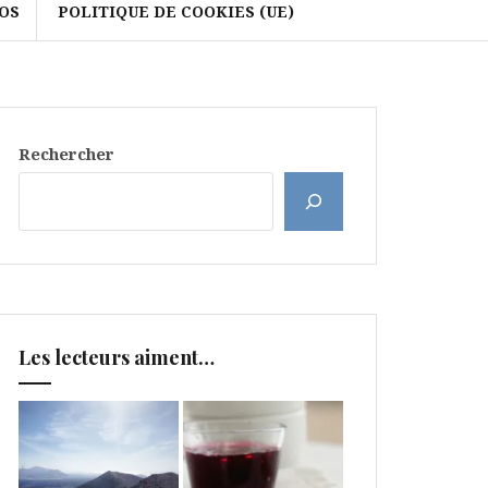
OS
POLITIQUE DE COOKIES (UE)
Rechercher
Les lecteurs aiment…