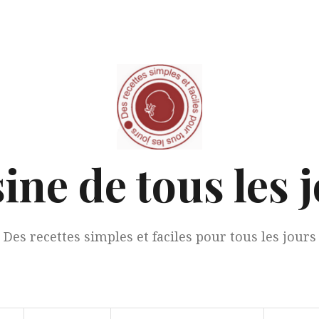
ine de tous les 
Des recettes simples et faciles pour tous les jours