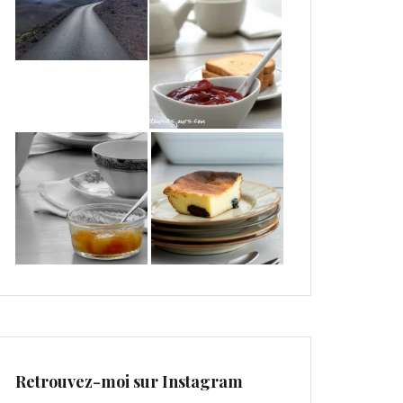
Retrouvez-moi sur Instagram