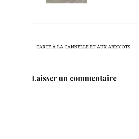
Navigation
TARTE À LA CANNELLE ET AUX ABRICOTS
de
l’article
Laisser un commentaire