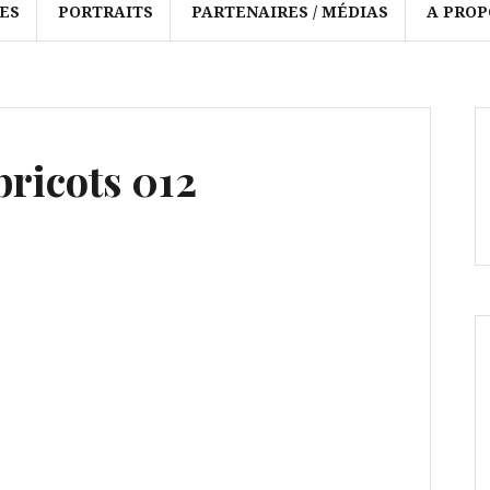
ES
PORTRAITS
PARTENAIRES / MÉDIAS
A PROP
bricots 012