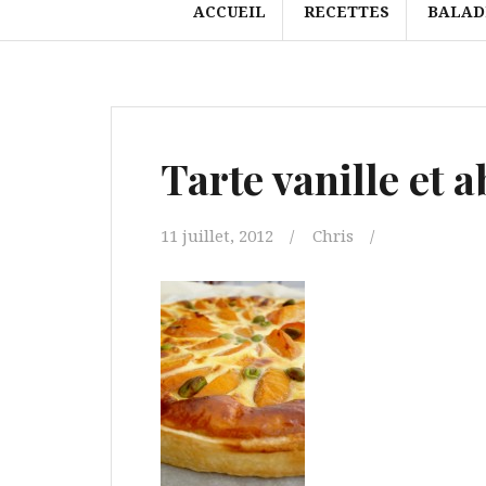
ACCUEIL
RECETTES
BALAD
Tarte vanille et a
11 juillet, 2012
Chris