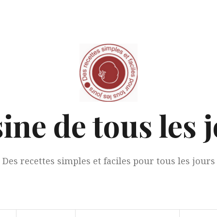
ine de tous les 
Des recettes simples et faciles pour tous les jours