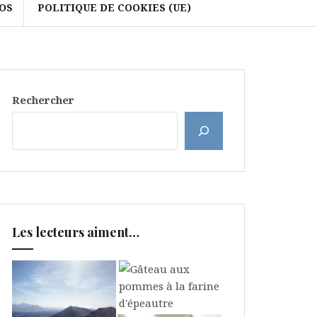
OS
POLITIQUE DE COOKIES (UE)
Rechercher
Les lecteurs aiment…