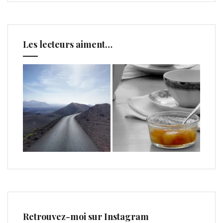
Les lecteurs aiment…
Retrouvez-moi sur Instagram