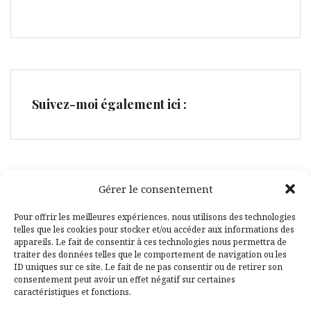
Suivez-moi également ici :
Gérer le consentement
Facebook
Pinterest
Pour offrir les meilleures expériences, nous utilisons des technologies
telles que les cookies pour stocker et/ou accéder aux informations des
appareils. Le fait de consentir à ces technologies nous permettra de
traiter des données telles que le comportement de navigation ou les
ID uniques sur ce site. Le fait de ne pas consentir ou de retirer son
consentement peut avoir un effet négatif sur certaines
caractéristiques et fonctions.