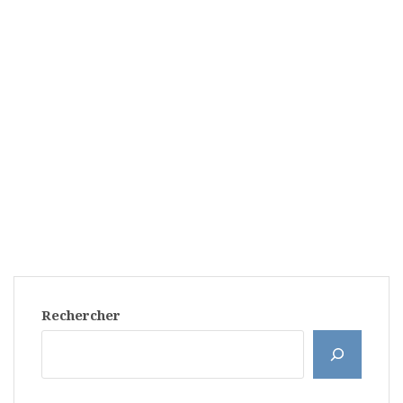
Rechercher