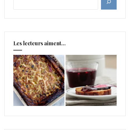
Les lecteurs aiment…