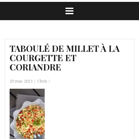
TABOULÉ DE MILLET À LA
COURGETTE ET
CORIANDRE
29 mai, 2013
Chris