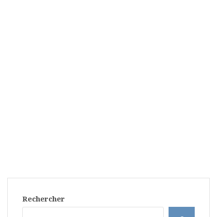
Rechercher