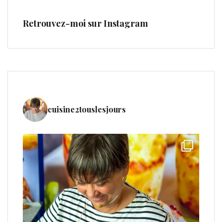
Retrouvez-moi sur Instagram
cuisine2touslesjours