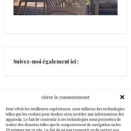
Suivez-moi également ici :
Gérer le consentement
Facebook
Pinterest
Pour offrir les meilleures expériences, nous utilisons des technologies
telles que les cookies pour stocker et/ou accéder aux informations des
appareils. Le fait de consentir à ces technologies nous permettra de
traiter des données telles que le comportement de navigation ou les
ID uniques sur ce site. Le fait de ne pas consentir ou de retirer son