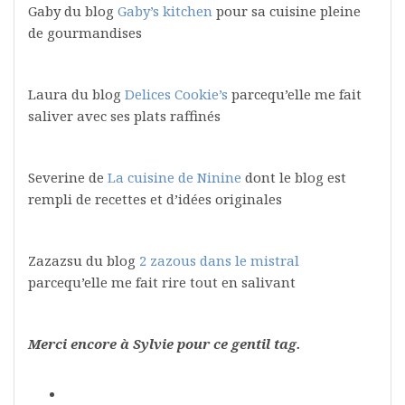
Gaby du blog
Gaby’s kitchen
pour sa cuisine pleine
de gourmandises
Laura du blog
Delices Cookie’s
parcequ’elle me fait
saliver avec ses plats raffinés
Severine de
La cuisine de Ninine
dont le blog est
rempli de recettes et d’idées originales
Zazazsu du blog
2 zazous dans le mistral
parcequ’elle me fait rire tout en salivant
Merci encore à Sylvie pour ce gentil tag.