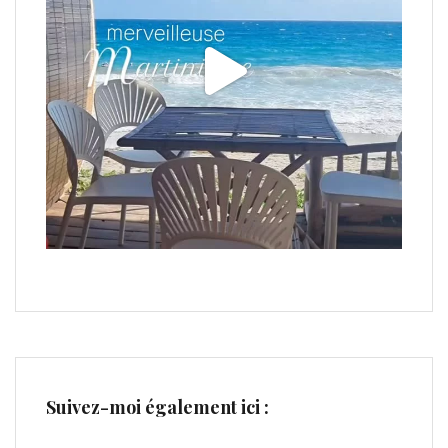
Suivez-moi également ici :