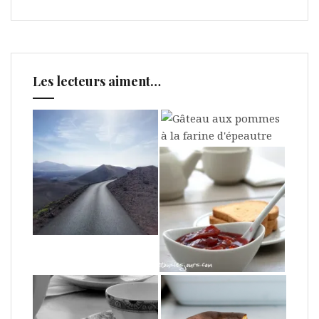
Les lecteurs aiment…