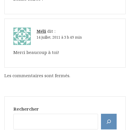
Méli
dit :
14 juillet, 2011 à 3 h 49 min
Merci beaucoup à toi!
Les commentaires sont fermés.
Rechercher