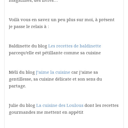
Voilà vous en savez un peu plus sur moi, à présent
je passe le relais à :
Baldinette du blog
Les recettes de baldinette
parcequ’elle est pétillante comme sa cuisine
Méli du blog
J’aime la cuisine
car j’aime sa
gentillesse, sa cuisine délicate et son sens du
partage.
Julie du blog
La cuisine des Loulous
dont les recettes
gourmandes me mettent en appétit