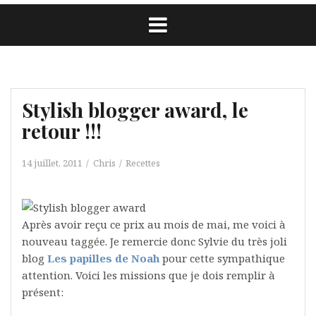
Stylish blogger award, le
retour !!!
14 juillet, 2011
Chris
Recettes
Après avoir reçu ce prix au mois de mai, me voici à
nouveau taggée. Je remercie donc Sylvie du très joli
blog
Les papilles de Noah
pour cette sympathique
attention. Voici les missions que je dois remplir à
présent: