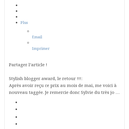
Plus
Email
Imprimer
Partager l’article !
Stylish blogger award, le retour !!!:
Après avoir reçu ce prix au mois de mai, me voici à
nouveau taggée. Je remercie donc Sylvie du très jo …