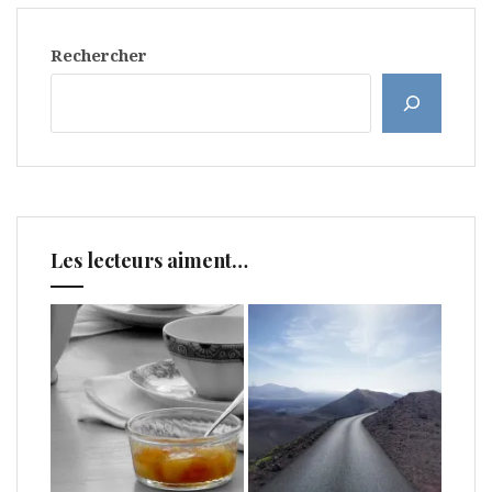
Rechercher
Les lecteurs aiment…