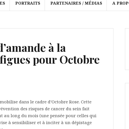
ES
PORTRAITS
PARTENAIRES / MÉDIAS
A PROP
d’amande à la
 figues pour Octobre
mobilise dans le cadre d’Octobre Rose. Cette
prévention des risques de cancer du sein fait
t au long du mois (une pensée pour celles qui
ise à sensibiliser et à inciter à un dépistage