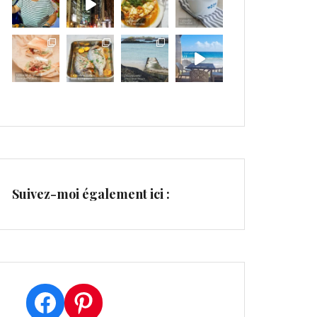
Suivez-moi également ici :
Facebook
Pinterest