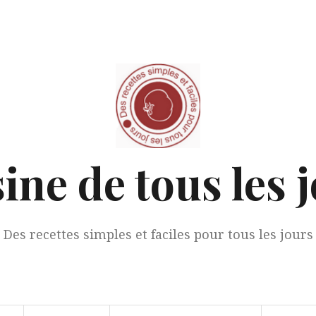
ine de tous les 
Des recettes simples et faciles pour tous les jours