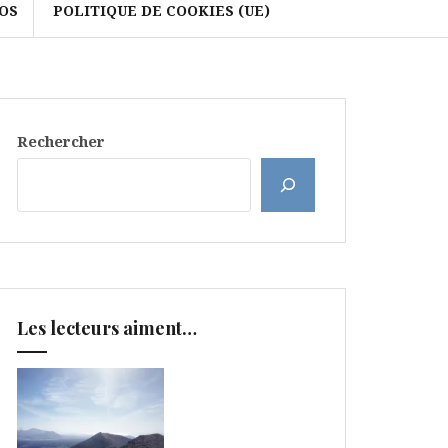
OS
POLITIQUE DE COOKIES (UE)
Rechercher
Les lecteurs aiment…