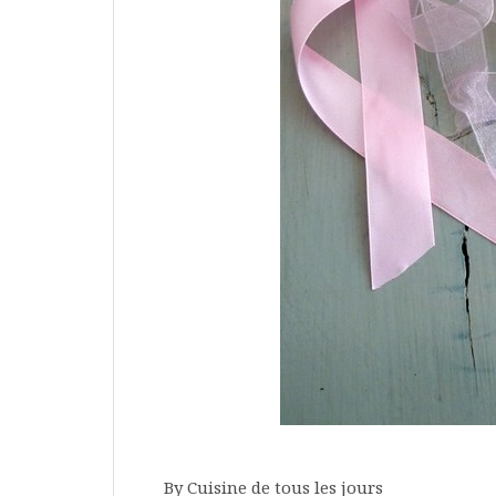
By Cuisine de tous les jours