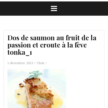
Dos de saumon au fruit de la
passion et croute à la fève
tonka_1
1 décembre, 2013
Chris