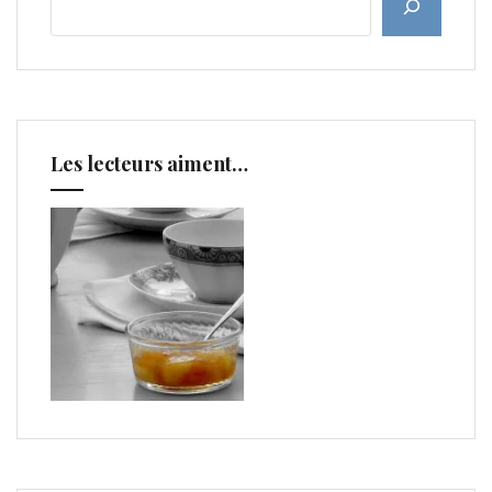
Les lecteurs aiment…