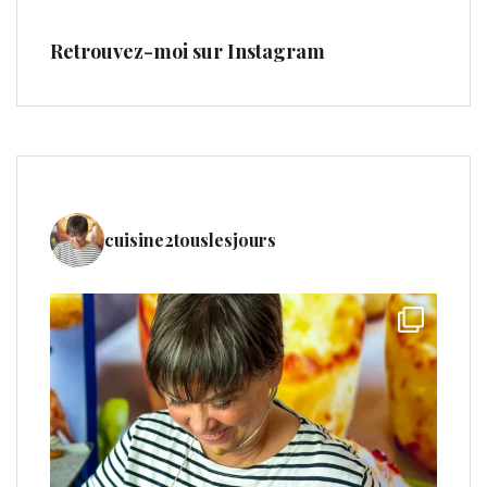
Retrouvez-moi sur Instagram
cuisine2touslesjours