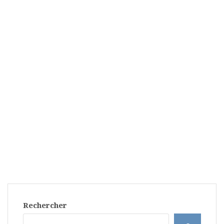
Rechercher