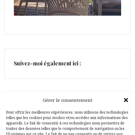
Suivez-moi également ici :
Gérer le consentement
Facebook
Pinterest
Pour offrir les meilleures expériences, nous utilisons des technologies
telles que les cookies pour stocker et/ou accéder aux informations des
appareils. Le fait de consentir à ces technologies nous permettra de
traiter des données telles que le comportement de navigation ou les
ID uniques sur ce site. Le fait de ne pas consentir ou de retirer son