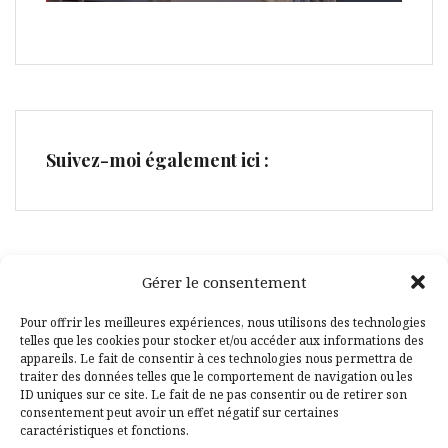
Suivez-moi également ici :
Gérer le consentement
Facebook
Pinterest
Pour offrir les meilleures expériences, nous utilisons des technologies
telles que les cookies pour stocker et/ou accéder aux informations des
appareils. Le fait de consentir à ces technologies nous permettra de
traiter des données telles que le comportement de navigation ou les
ID uniques sur ce site. Le fait de ne pas consentir ou de retirer son
consentement peut avoir un effet négatif sur certaines
caractéristiques et fonctions.