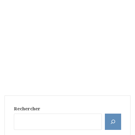
Rechercher