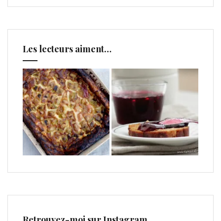
Les lecteurs aiment…
Retrouvez-moi sur Instagram