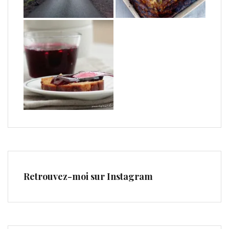
Retrouvez-moi sur Instagram