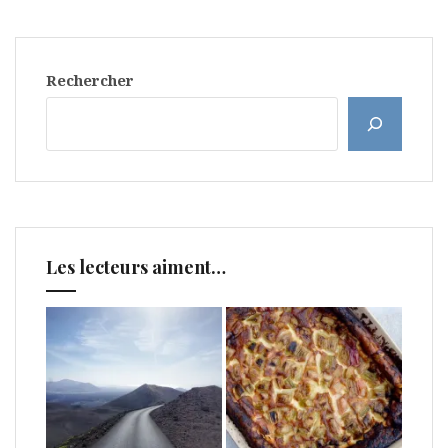
Rechercher
Les lecteurs aiment…