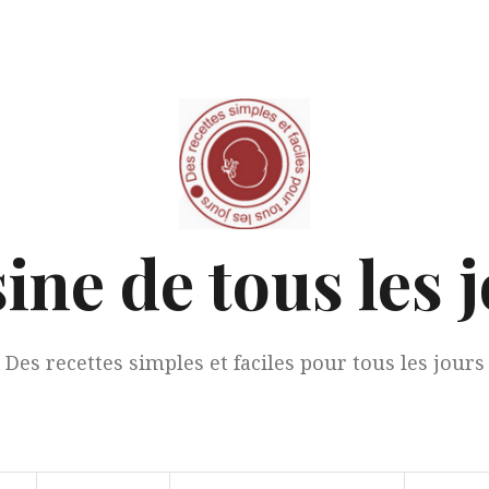
ine de tous les 
Des recettes simples et faciles pour tous les jours