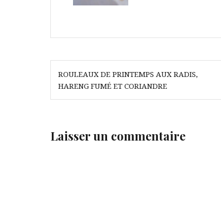
Navigation
ROULEAUX DE PRINTEMPS AUX RADIS,
de
HARENG FUMÉ ET CORIANDRE
l’article
Laisser un commentaire