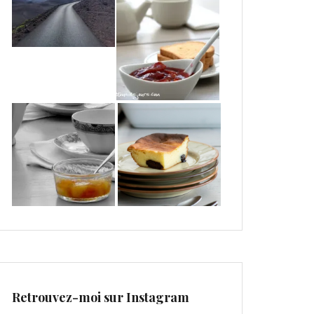
Retrouvez-moi sur Instagram