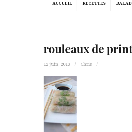
ACCUEIL
RECETTES
BALAD
rouleaux de print
12 juin, 2013
Chris