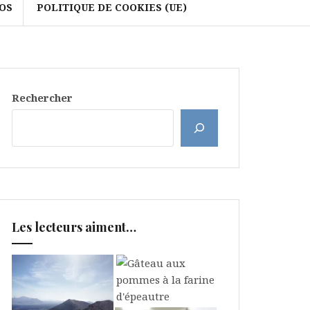
OS
POLITIQUE DE COOKIES (UE)
Rechercher
Les lecteurs aiment…