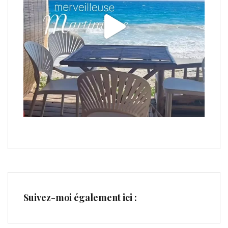
Suivez-moi également ici :