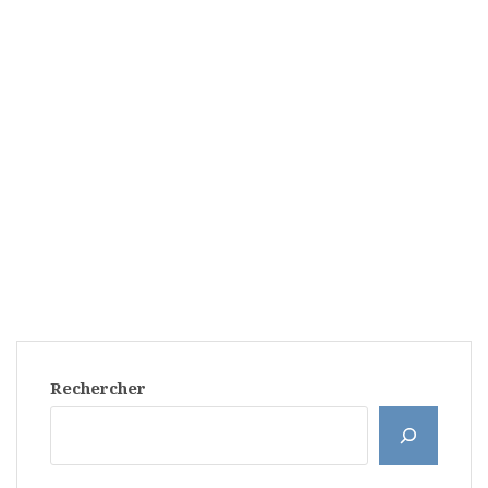
Rechercher