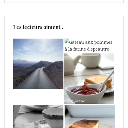
Les lecteurs aiment…