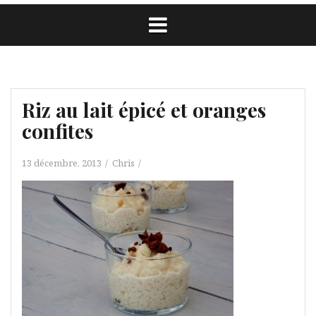
Riz au lait épicé et oranges
confites
13 décembre, 2013
Chris