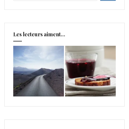
Les lecteurs aiment…