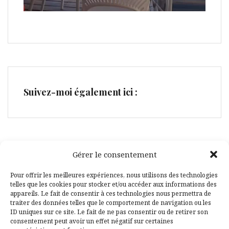
Suivez-moi également ici :
Gérer le consentement
Facebook
Pinterest
Pour offrir les meilleures expériences, nous utilisons des technologies
telles que les cookies pour stocker et/ou accéder aux informations des
appareils. Le fait de consentir à ces technologies nous permettra de
traiter des données telles que le comportement de navigation ou les
ID uniques sur ce site. Le fait de ne pas consentir ou de retirer son
consentement peut avoir un effet négatif sur certaines