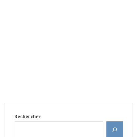
Rechercher