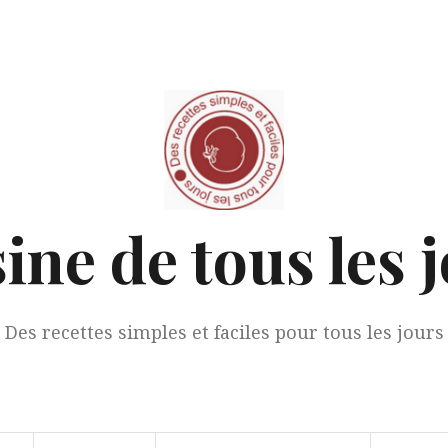
ine de tous les 
Des recettes simples et faciles pour tous les jours