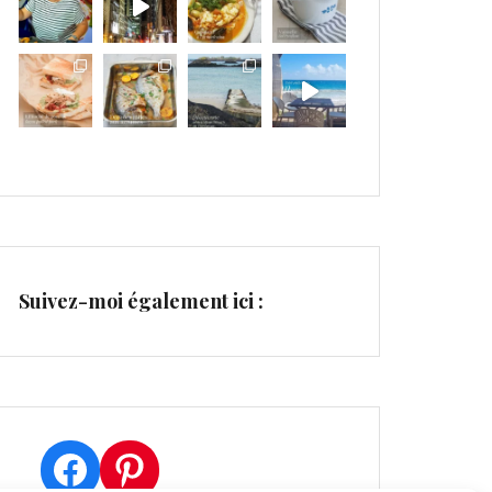
Suivez-moi également ici :
Facebook
Pinterest