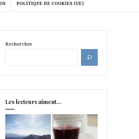
OS
POLITIQUE DE COOKIES (UE)
Rechercher
Les lecteurs aiment…