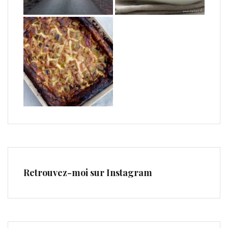
Retrouvez-moi sur Instagram