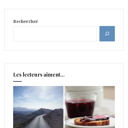
Rechercher
Les lecteurs aiment…