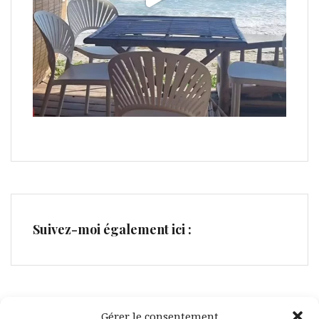
Suivez-moi également ici :
Gérer le consentement