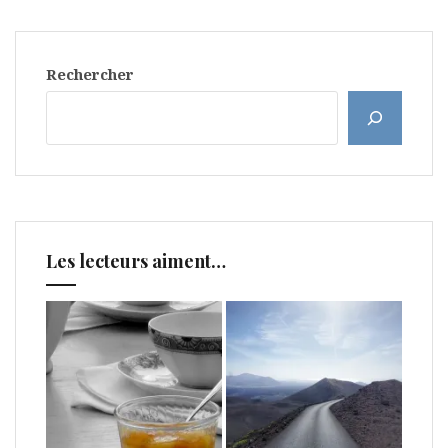
Rechercher
Les lecteurs aiment…