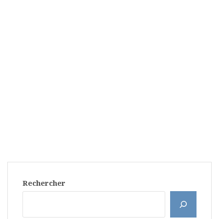
Rechercher