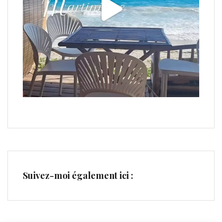
Suivez-moi également ici :