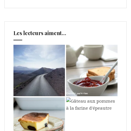
Les lecteurs aiment…