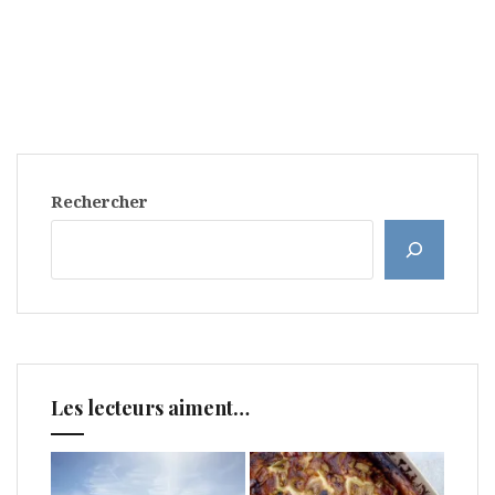
Rechercher
Les lecteurs aiment…