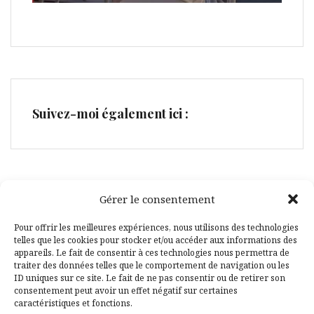
Suivez-moi également ici :
Gérer le consentement
Facebook
Pinterest
Pour offrir les meilleures expériences, nous utilisons des technologies
telles que les cookies pour stocker et/ou accéder aux informations des
appareils. Le fait de consentir à ces technologies nous permettra de
traiter des données telles que le comportement de navigation ou les
ID uniques sur ce site. Le fait de ne pas consentir ou de retirer son
consentement peut avoir un effet négatif sur certaines
caractéristiques et fonctions.