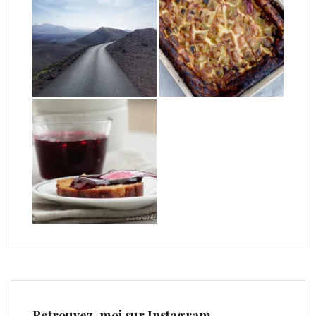
Retrouvez-moi sur Instagram