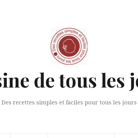
ine de tous les 
Des recettes simples et faciles pour tous les jours