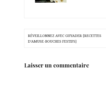
Navigation
RÉVEILLONNEZ AVEC GUYADER [RECETTES
de
D’AMUSE-BOUCHES FESTIFS]
l’article
Laisser un commentaire