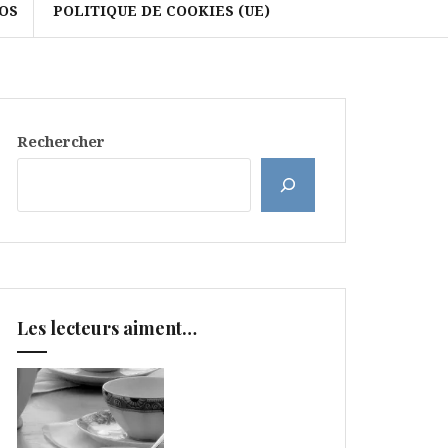
OS
POLITIQUE DE COOKIES (UE)
Rechercher
Les lecteurs aiment…