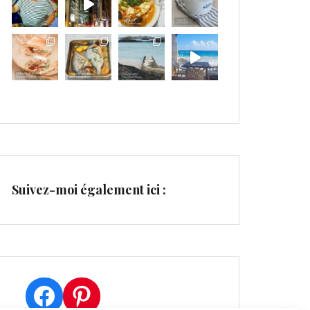
Suivez-moi également ici :
Facebook
Pinterest