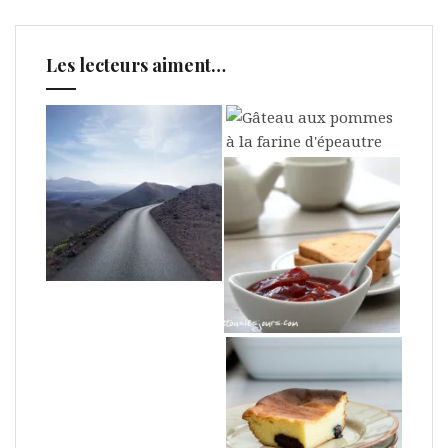
Les lecteurs aiment…