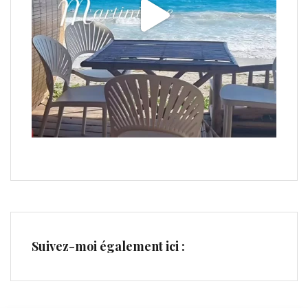
Suivez-moi également ici :