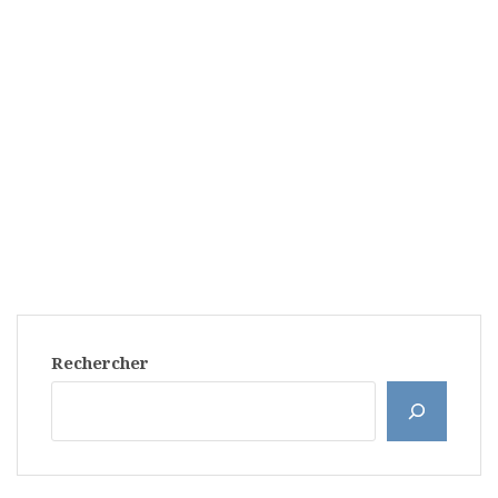
Rechercher