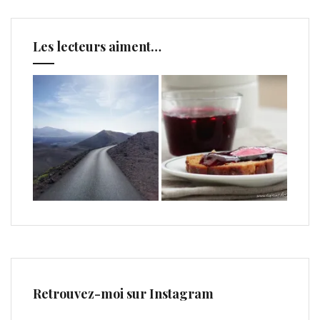
Les lecteurs aiment…
Retrouvez-moi sur Instagram