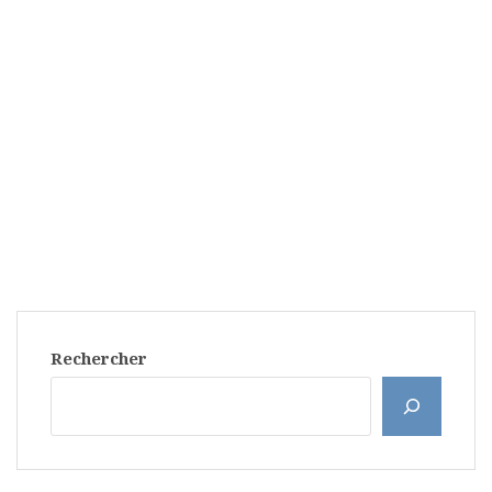
Rechercher