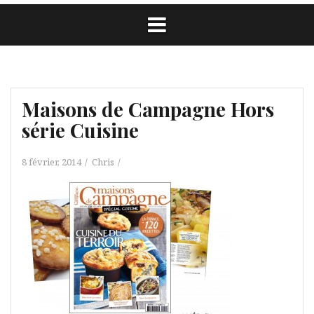
Maisons de Campagne Hors
série Cuisine
8 février, 2014
Chris