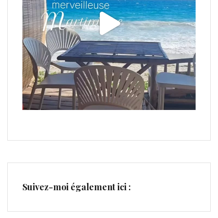
Suivez-moi également ici :