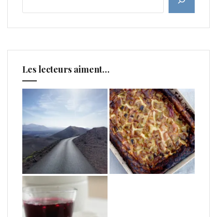
Les lecteurs aiment…