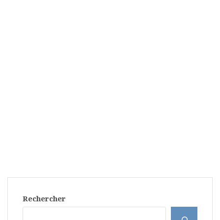
Rechercher