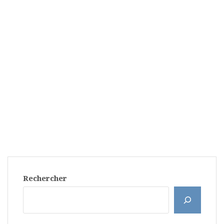
Rechercher