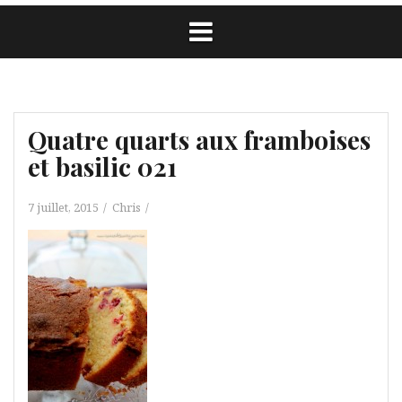
Quatre quarts aux framboises
et basilic 021
7 juillet, 2015
Chris