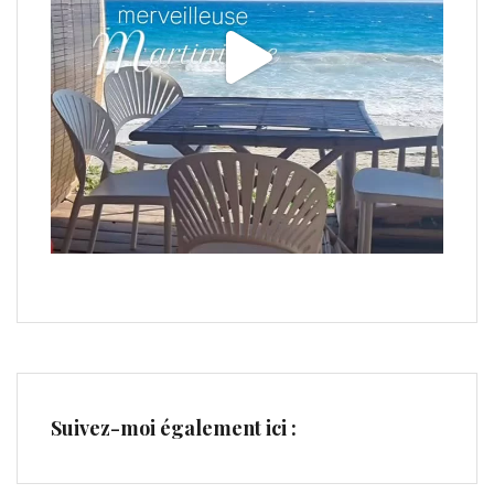
Suivez-moi également ici :