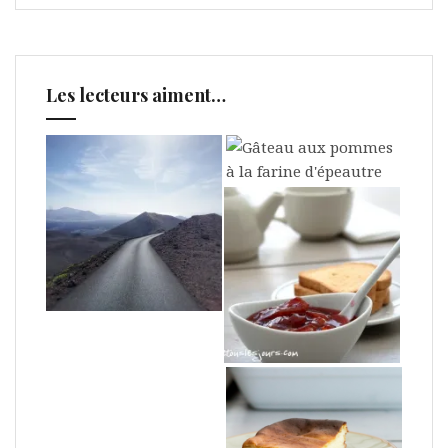
Les lecteurs aiment…