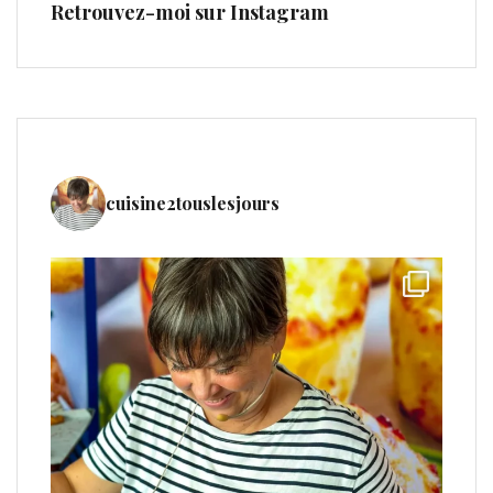
Retrouvez-moi sur Instagram
cuisine2touslesjours