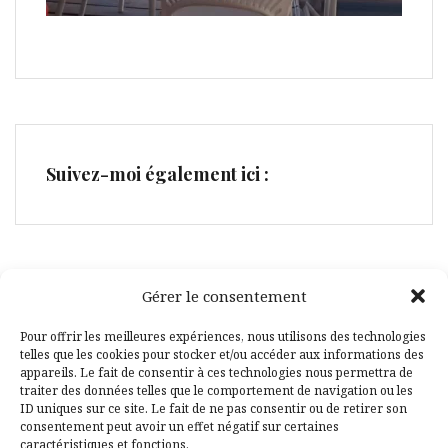
Suivez-moi également ici :
Gérer le consentement
Facebook
Pinterest
Pour offrir les meilleures expériences, nous utilisons des technologies
telles que les cookies pour stocker et/ou accéder aux informations des
appareils. Le fait de consentir à ces technologies nous permettra de
traiter des données telles que le comportement de navigation ou les
ID uniques sur ce site. Le fait de ne pas consentir ou de retirer son
consentement peut avoir un effet négatif sur certaines
caractéristiques et fonctions.