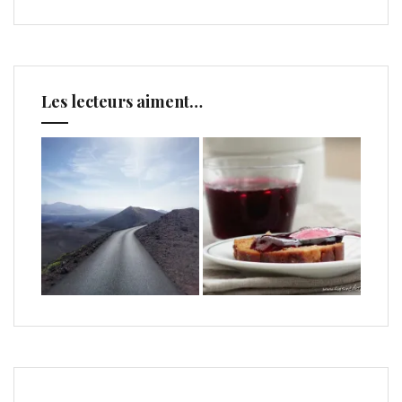
Les lecteurs aiment…