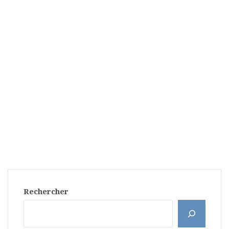
Rechercher