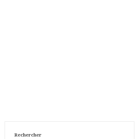
Rechercher