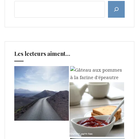
Les lecteurs aiment…