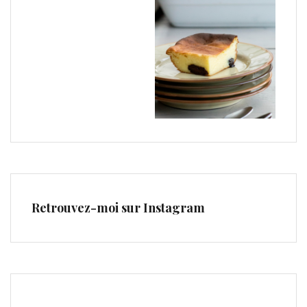
Retrouvez-moi sur Instagram