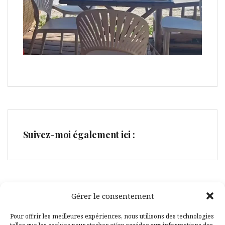
Suivez-moi également ici :
Gérer le consentement
Facebook
Pinterest
Pour offrir les meilleures expériences, nous utilisons des technologies