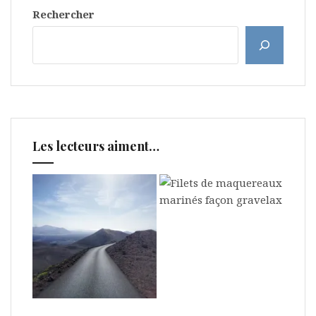
Rechercher
Les lecteurs aiment…