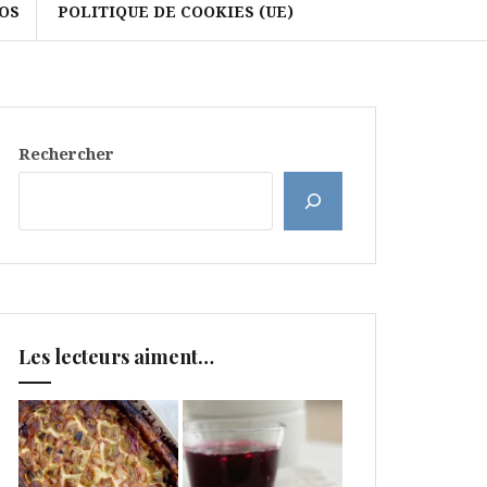
OS
POLITIQUE DE COOKIES (UE)
Rechercher
Les lecteurs aiment…