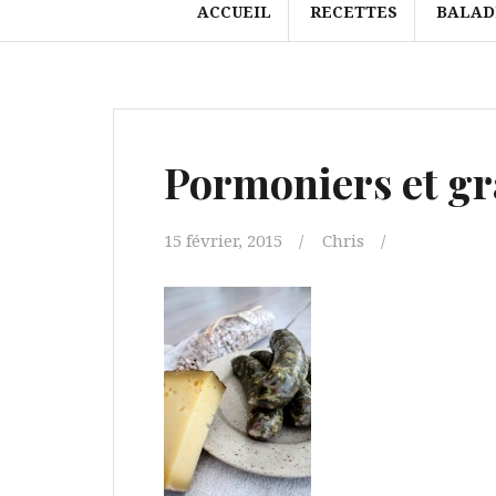
ACCUEIL
RECETTES
BALAD
Pormoniers et gra
15 février, 2015
Chris