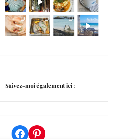
Suivez-moi également ici :
Facebook
Pinterest