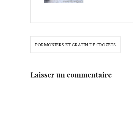
Navigation
PORMONIERS ET GRATIN DE CROZETS
de
l’article
Laisser un commentaire