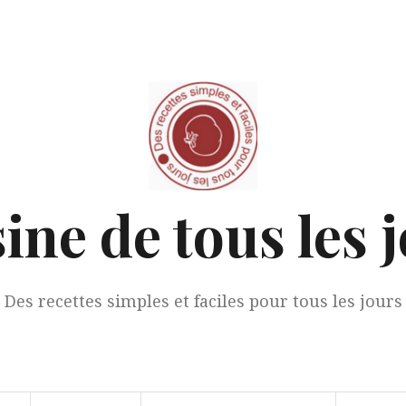
ine de tous les 
Des recettes simples et faciles pour tous les jours