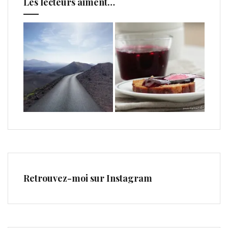
Les lecteurs aiment…
Retrouvez-moi sur Instagram