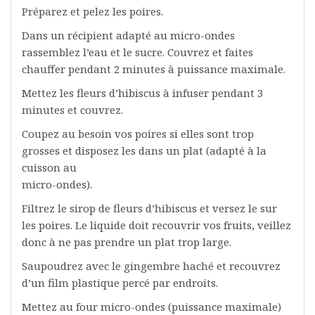
Préparez et pelez les poires.
Dans un récipient adapté au micro-ondes
rassemblez l’eau et le sucre. Couvrez et faites
chauffer pendant 2 minutes à puissance maximale.
Mettez les fleurs d’hibiscus à infuser pendant 3
minutes et couvrez.
Coupez au besoin vos poires si elles sont trop
grosses et disposez les dans un plat (adapté à la
cuisson au
micro-ondes).
Filtrez le sirop de fleurs d’hibiscus et versez le sur
les poires. Le liquide doit recouvrir vos fruits, veillez
donc à ne pas prendre un plat trop large.
Saupoudrez avec le gingembre haché et recouvrez
d’un film plastique percé par endroits.
Mettez au four micro-ondes (puissance maximale)