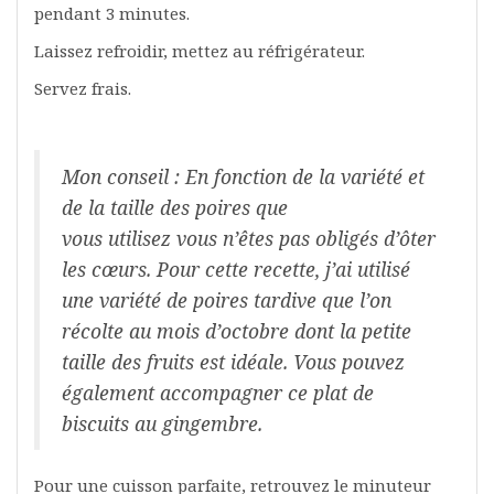
pendant 3 minutes.
Laissez refroidir, mettez au réfrigérateur.
Servez frais.
Mon conseil : En fonction de la variété et
de la taille des poires que
vous utilisez vous n’êtes pas obligés d’ôter
les cœurs. Pour cette recette, j’ai utilisé
une variété de poires tardive que l’on
récolte au mois d’octobre dont la petite
taille des fruits est idéale. Vous pouvez
également accompagner ce plat de
biscuits au gingembre.
Pour une cuisson parfaite, retrouvez le minuteur