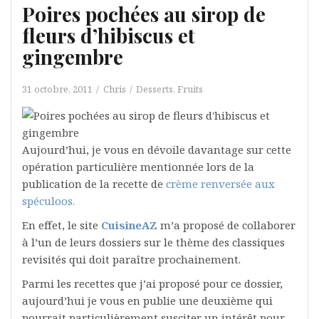
Poires pochées au sirop de
fleurs d’hibiscus et
gingembre
31 octobre, 2011
Chris
Desserts
,
Fruits
Aujourd’hui, je vous en dévoile davantage sur cette
opération particulière mentionnée lors de la
publication de la recette de
crème renversée aux
spéculoos.
En effet, le site
CuisineAZ
m’a proposé de collaborer
à l’un de leurs dossiers sur le thème des classiques
revisités qui doit paraître prochainement.
Parmi les recettes que j’ai proposé pour ce dossier,
aujourd’hui je vous en publie une deuxième qui
pourrait particulièrement susciter un intérêt pour