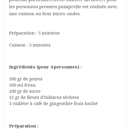
les personnes pressées puisqu’elle est réalisée avec
une cuisson au four micro-ondes.
Préparation : 5 minutes
Cuisson : 5 minutes
Ingrédients (pour 4 personnes) :
500 gr de poires
500 ml d’eau
100 gr de sucre
15 gr de fleurs d’hibiscus séchées
1 cuillère à café de gingembre frais haché
Préparation :