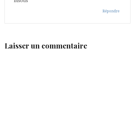
bisous
Répondre
Laisser un commentaire