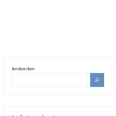
Rechercher