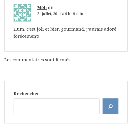
Méli
dit :
21 juillet, 2011 à 9 h 19 min
Hum, c’est joli et bien gourmand, j’aurais adoré
forécement!
Les commentaires sont fermés.
Rechercher