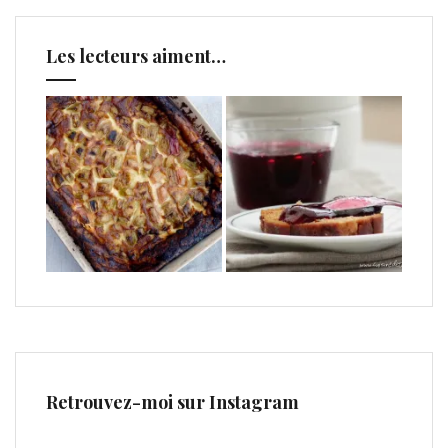
Les lecteurs aiment…
Retrouvez-moi sur Instagram