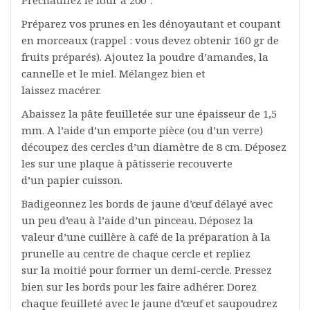
Préparez vos prunes en les dénoyautant et coupant
en morceaux (rappel : vous devez obtenir 160 gr de
fruits préparés). Ajoutez la poudre d’amandes, la
cannelle et le miel. Mélangez bien et
laissez macérer.
Abaissez la pâte feuilletée sur une épaisseur de 1,5
mm. A l’aide d’un emporte pièce (ou d’un verre)
découpez des cercles d’un diamètre de 8 cm. Déposez
les sur une plaque à pâtisserie recouverte
d’un papier cuisson.
Badigeonnez les bords de jaune d’œuf délayé avec
un peu d’eau à l’aide d’un pinceau. Déposez la
valeur d’une cuillère à café de la préparation à la
prunelle au centre de chaque cercle et repliez
sur la moitié pour former un demi-cercle. Pressez
bien sur les bords pour les faire adhérer. Dorez
chaque feuilleté avec le jaune d’œuf et saupoudrez