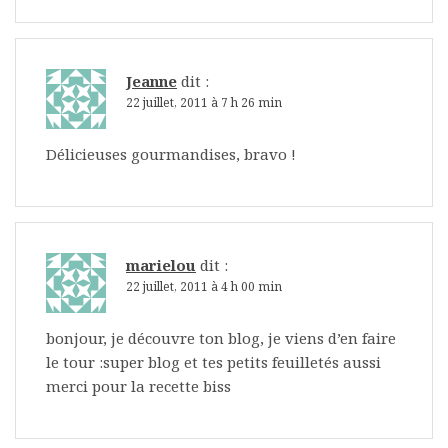
Jeanne
dit :
22 juillet, 2011 à 7 h 26 min
Délicieuses gourmandises, bravo !
marielou
dit :
22 juillet, 2011 à 4 h 00 min
bonjour, je découvre ton blog, je viens d’en faire
le tour :super blog et tes petits feuilletés aussi
merci pour la recette biss