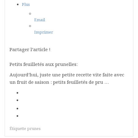
Plus
Email
Imprimer
Partager l’article !
Petits feuilletés aux prunelles:
Aujourd’hui, juste une petite recette vite faite avec
un fruit de saison : petits feuilletés de pru …
Étiquette
prunes