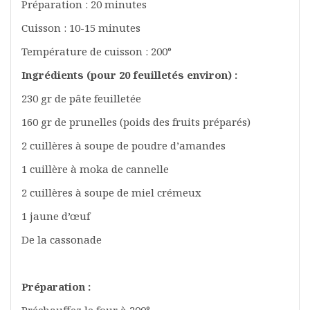
Préparation : 20 minutes
Cuisson : 10-15 minutes
Température de cuisson : 200°
Ingrédients (pour 20 feuilletés environ) :
230 gr de pâte feuilletée
160 gr de prunelles (poids des fruits préparés)
2 cuillères à soupe de poudre d’amandes
1 cuillère à moka de cannelle
2 cuillères à soupe de miel crémeux
1 jaune d’œuf
De la cassonade
Préparation :
Préchauffez le four à 200°.