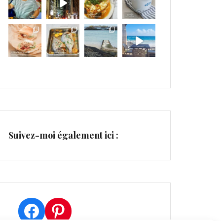
Suivez-moi également ici :
Facebook
Pinterest