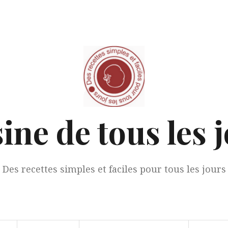
ine de tous les 
Des recettes simples et faciles pour tous les jours