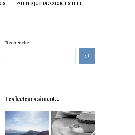
OS
POLITIQUE DE COOKIES (UE)
Rechercher
Les lecteurs aiment…