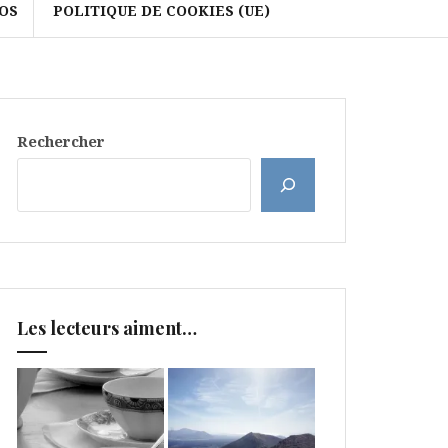
OS
POLITIQUE DE COOKIES (UE)
Rechercher
Les lecteurs aiment…