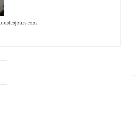
ouslesjours.com