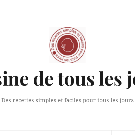
ine de tous les 
Des recettes simples et faciles pour tous les jours