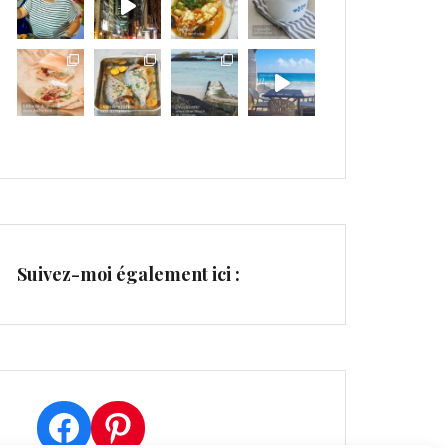
Suivez-moi également ici :
Facebook
Pinterest