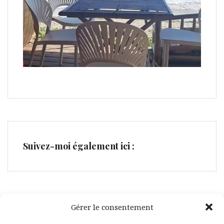
Suivez-moi également ici :
Gérer le consentement
Facebook
Pinterest