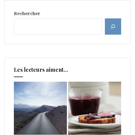
Rechercher
Les lecteurs aiment…