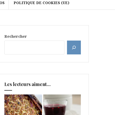
OS
POLITIQUE DE COOKIES (UE)
Rechercher
Les lecteurs aiment…