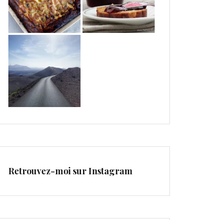
Retrouvez-moi sur Instagram