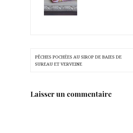
Navigation
PÊCHES POCHÉES AU SIROP DE BAIES DE
de
SUREAU ET VERVEINE
l’article
Laisser un commentaire