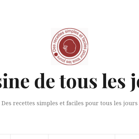
ine de tous les 
Des recettes simples et faciles pour tous les jours