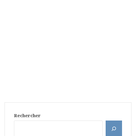
Rechercher