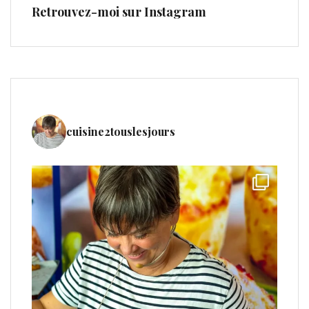
Retrouvez-moi sur Instagram
cuisine2touslesjours