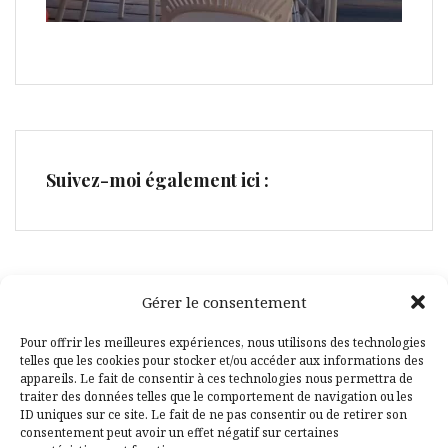
Suivez-moi également ici :
Gérer le consentement
Facebook
Pinterest
Pour offrir les meilleures expériences, nous utilisons des technologies
telles que les cookies pour stocker et/ou accéder aux informations des
appareils. Le fait de consentir à ces technologies nous permettra de
traiter des données telles que le comportement de navigation ou les
ID uniques sur ce site. Le fait de ne pas consentir ou de retirer son
consentement peut avoir un effet négatif sur certaines