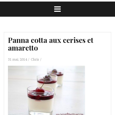
Panna cotta aux cerises et
amaretto
31 mai, 2014
Chris