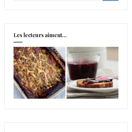
Les lecteurs aiment…