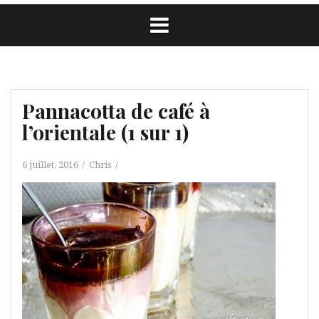
Pannacotta de café à
l’orientale (1 sur 1)
6 juillet, 2016
Chris