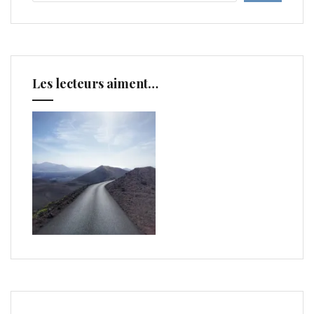
Les lecteurs aiment…