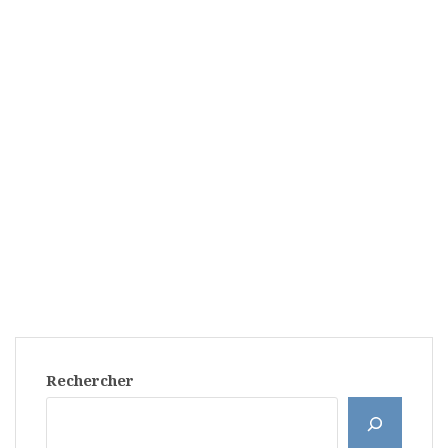
Rechercher