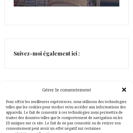
Suivez-moi également ici :
Gérer le consentement
Facebook
Pinterest
Pour offrir les meilleures expériences, nous utilisons des technologies
telles que les cookies pour stocker et/ou accéder aux informations des
appareils. Le fait de consentir à ces technologies nous permettra de
traiter des données telles que le comportement de navigation ou les
ID uniques sur ce site. Le fait de ne pas consentir ou de retirer son
consentement peut avoir un effet négatif sur certaines