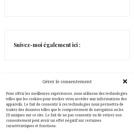
Suivez-moi également ici :
Gérer le consentement
Facebook
Pinterest
Pour offrir les meilleures expériences, nous utilisons des technologies
telles que les cookies pour stocker et/ou accéder aux informations des
appareils. Le fait de consentir à ces technologies nous permettra de
traiter des données telles que le comportement de navigation ou les
ID uniques sur ce site. Le fait de ne pas consentir ou de retirer son
consentement peut avoir un effet négatif sur certaines
caractéristiques et fonctions.