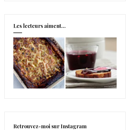
Les lecteurs aiment…
Retrouvez-moi sur Instagram