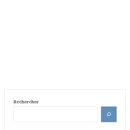
Rechercher